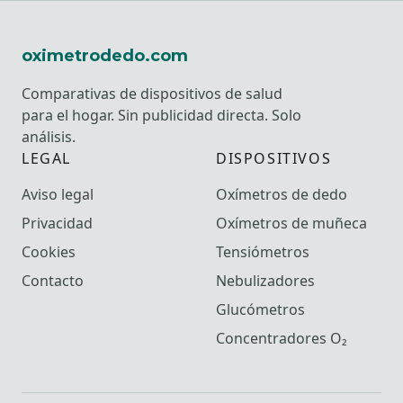
oximetrodedo.com
Comparativas de dispositivos de salud
para el hogar. Sin publicidad directa. Solo
análisis.
LEGAL
DISPOSITIVOS
Aviso legal
Oxímetros de dedo
Privacidad
Oxímetros de muñeca
Cookies
Tensiómetros
Contacto
Nebulizadores
Glucómetros
Concentradores O₂