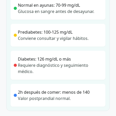
Normal en ayunas: 70-99 mg/dL
Glucosa en sangre antes de desayunar.
Prediabetes: 100-125 mg/dL
Conviene consultar y vigilar hábitos.
Diabetes: 126 mg/dL o más
Requiere diagnóstico y seguimiento
médico.
2h después de comer: menos de 140
Valor postprandial normal.