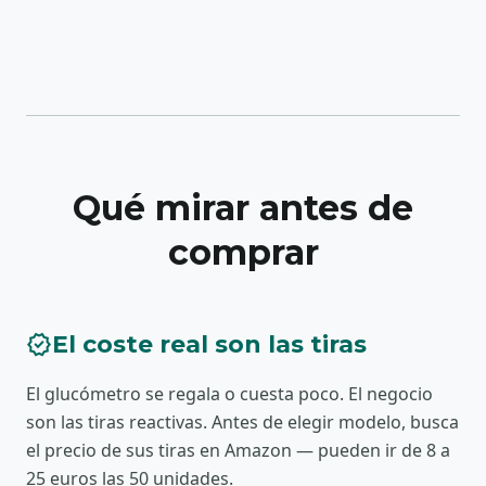
Qué mirar antes de
comprar
verified
El coste real son las tiras
El glucómetro se regala o cuesta poco. El negocio
son las tiras reactivas. Antes de elegir modelo, busca
el precio de sus tiras en Amazon — pueden ir de 8 a
25 euros las 50 unidades.