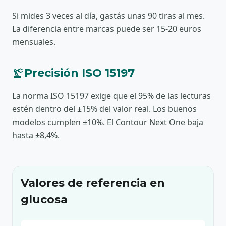
Si mides 3 veces al día, gastás unas 90 tiras al mes.
La diferencia entre marcas puede ser 15-20 euros
mensuales.
precision_manufacturing
Precisión ISO 15197
La norma ISO 15197 exige que el 95% de las lecturas
estén dentro del ±15% del valor real. Los buenos
modelos cumplen ±10%. El Contour Next One baja
hasta ±8,4%.
Valores de referencia en
glucosa