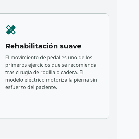
healing
Rehabilitación suave
El movimiento de pedal es uno de los
primeros ejercicios que se recomienda
tras cirugía de rodilla o cadera. El
modelo eléctrico motoriza la pierna sin
esfuerzo del paciente.