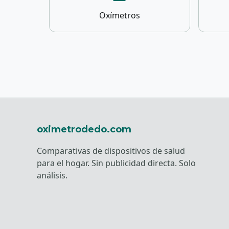
Oxímetros
oximetrodedo.com
Comparativas de dispositivos de salud
para el hogar. Sin publicidad directa. Solo
análisis.