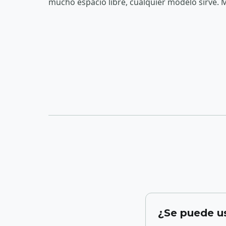
mucho espacio libre, cualquier modelo sirve. 
¿Se puede us