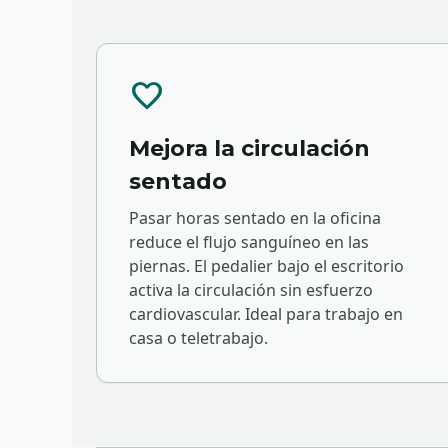
favorite
Mejora la circulación
sentado
Pasar horas sentado en la oficina
reduce el flujo sanguíneo en las
piernas. El pedalier bajo el escritorio
activa la circulación sin esfuerzo
cardiovascular. Ideal para trabajo en
casa o teletrabajo.