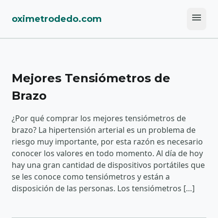
menu
oximetrodedo.com
Mejores Tensiómetros de
Brazo
¿Por qué comprar los mejores tensiómetros de
brazo? La hipertensión arterial es un problema de
riesgo muy importante, por esta razón es necesario
conocer los valores en todo momento. Al día de hoy
hay una gran cantidad de dispositivos portátiles que
se les conoce como tensiómetros y están a
disposición de las personas. Los tensiómetros […]