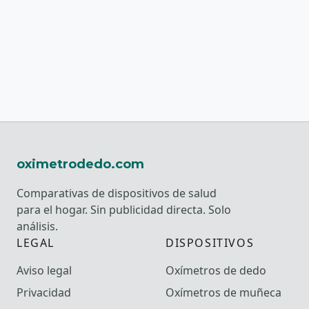
oximetrodedo.com
Comparativas de dispositivos de salud
para el hogar. Sin publicidad directa. Solo
análisis.
LEGAL
DISPOSITIVOS
Aviso legal
Oxímetros de dedo
Privacidad
Oxímetros de muñeca